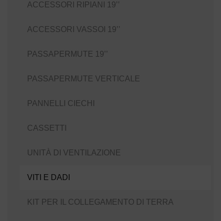
ACCESSORI RIPIANI 19’’
ACCESSORI VASSOI 19’’
PASSAPERMUTE 19’’
PASSAPERMUTE VERTICALE
PANNELLI CIECHI
CASSETTI
UNITÀ DI VENTILAZIONE
VITI E DADI
KIT PER IL COLLEGAMENTO DI TERRA