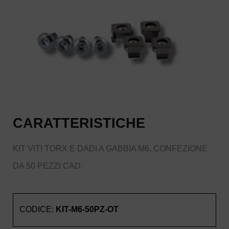
CARATTERISTICHE
KIT VITI TORX E DADI A GABBIA M6, CONFEZIONE
DA 50 PEZZI CAD.
CODICE:
KIT-M6-50PZ-OT