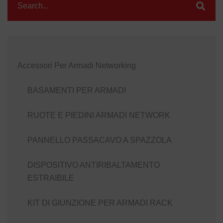
Accessori Per Armadi Networking
BASAMENTI PER ARMADI
RUOTE E PIEDINI ARMADI NETWORK
PANNELLO PASSACAVO A SPAZZOLA
DISPOSITIVO ANTIRIBALTAMENTO
ESTRAIBILE
KIT DI GIUNZIONE PER ARMADI RACK